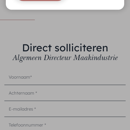
Direct solliciteren
Algemeen Directeur Maakindustrie