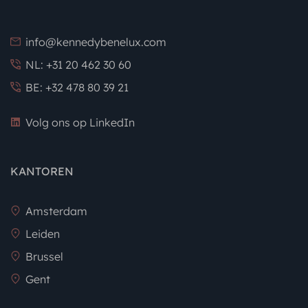
info@kennedybenelux.com
NL: +31 20 462 30 60
BE: +32 478 80 39 21
Volg ons op LinkedIn
KANTOREN
Amsterdam
Leiden
Brussel
Gent