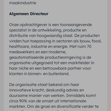
maakindustrie
Algemeen Directeur
Onze opdrachtgever is een toonaangevende
specialist in de ontwikkeling, productie en
distributie van hoogwaardig staal. De producten
vinden hun toepassing in sectoren als bouw, food,
healthcare, industrie en energie. Met ruim 70
medewerkers en een moderne,
geautomatiseerde productieomgeving is de
organisatie uitgegroeid tot een marktleider in
haar niche en een betrouwbare partner voor
klanten in binnen- en buitenland.
De organisatie staat bekend om haar
innovatieve kracht, deskundig advies en
duurzame manier van werken. Inmiddels komt
circa 90% van de omzet uit internationale
markten. Om de groei en diversificatie verder te