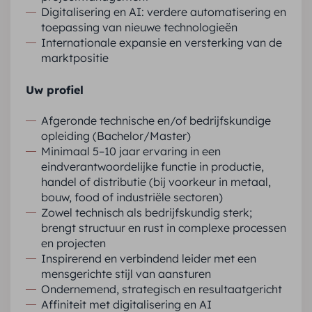
Digitalisering en AI: verdere automatisering en
toepassing van nieuwe technologieën
Internationale expansie en versterking van de
marktpositie
Uw profiel
Afgeronde technische en/of bedrijfskundige
opleiding (Bachelor/Master)
Minimaal 5–10 jaar ervaring in een
eindverantwoordelijke functie in productie,
handel of distributie (bij voorkeur in metaal,
bouw, food of industriële sectoren)
Zowel technisch als bedrijfskundig sterk;
brengt structuur en rust in complexe processen
en projecten
Inspirerend en verbindend leider met een
mensgerichte stijl van aansturen
Ondernemend, strategisch en resultaatgericht
Affiniteit met digitalisering en AI