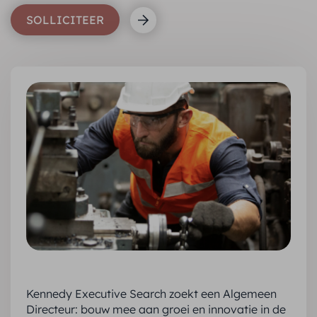
SOLLICITEER
Kennedy Executive Search zoekt een Algemeen
Directeur: bouw mee aan groei en innovatie in de