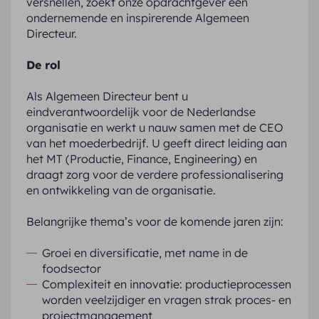
versnellen, zoekt onze opdrachtgever een
ondernemende en inspirerende Algemeen
Directeur.
De rol
Als Algemeen Directeur bent u
eindverantwoordelijk voor de Nederlandse
organisatie en werkt u nauw samen met de CEO
van het moederbedrijf. U geeft direct leiding aan
het MT (Productie, Finance, Engineering) en
draagt zorg voor de verdere professionalisering
en ontwikkeling van de organisatie.
Belangrijke thema’s voor de komende jaren zijn:
Groei en diversificatie, met name in de
foodsector
Complexiteit en innovatie: productieprocessen
worden veelzijdiger en vragen strak proces- en
projectmanagement