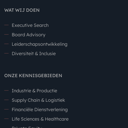
WAT WIJ DOEN
Executive Search
Board Advisory
Leiderschapsontwikkeling
Diversiteit & Inclusie
ONZE KENNISGEBIEDEN
Industrie & Productie
Supply Chain & Logistiek
Financiële Dienstverlening
Life Sciences & Healthcare