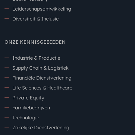
Leiderschapsontwikkeling
Diversiteit & Inclusie
ONZE KENNISGEBIEDEN
Industrie & Productie
Supply Chain & Logistiek
Financiële Dienstverlening
Life Sciences & Healthcare
Private Equity
Familiebedrijven
Technologie
Zakelijke Dienstverlening