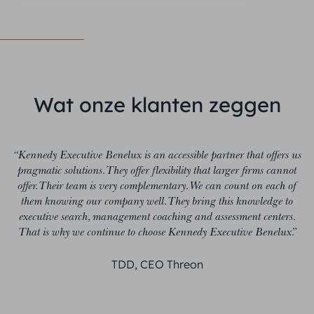
Wat onze klanten zeggen
“Kennedy Executive Benelux is an accessible partner that offers us
pragmatic solutions. They offer flexibility that larger firms cannot
offer. Their team is very complementary. We can count on each of
them knowing our company well. They bring this knowledge to
executive search, management coaching and assessment centers.
That is why we continue to choose Kennedy Executive Benelux.”
TDD, CEO Threon