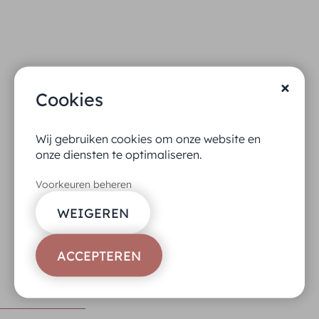
Cookies
Wij gebruiken cookies om onze website en
onze diensten te optimaliseren.
Voorkeuren beheren
WEIGEREN
ACCEPTEREN