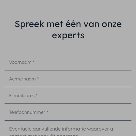
Spreek met één van onze
experts