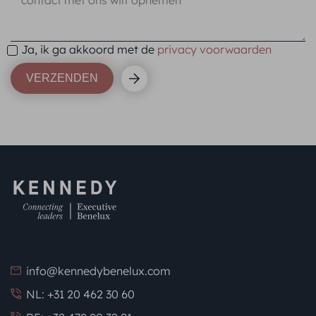
Ja, ik ga akkoord met de
privacy voorwaarden
VERZENDEN
info@kennedybenelux.com
NL: +31 20 462 30 60