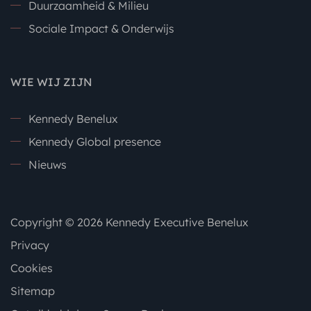
Duurzaamheid & Milieu
Sociale Impact & Onderwijs
WIE WIJ ZIJN
Kennedy Benelux
Kennedy Global presence
Nieuws
Copyright © 2026 Kennedy Executive Benelux
Privacy
Cookies
Sitemap