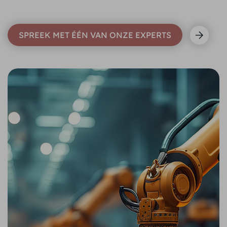
SPREEK MET ÉÉN VAN ONZE EXPERTS